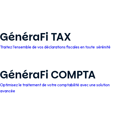
GénéraFi TAX
Traitez l’ensemble de vos déclarations fiscales en toute sérénité
GénéraFi COMPTA
Optimisez le traitement de votre comptabilité avec une solution
avancée