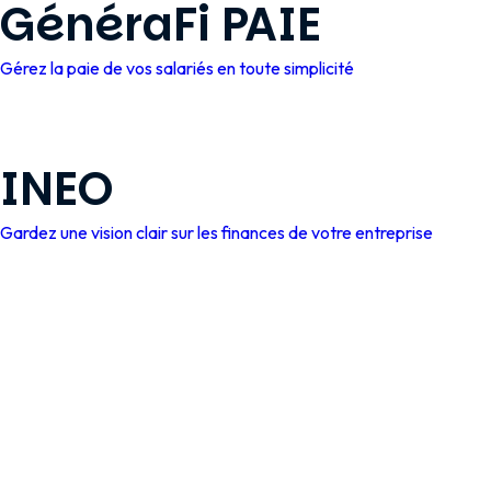
GénéraFi PAIE
Gérez la paie de vos salariés en toute simplicité
INEO
Gardez une vision clair sur les finances de votre entreprise