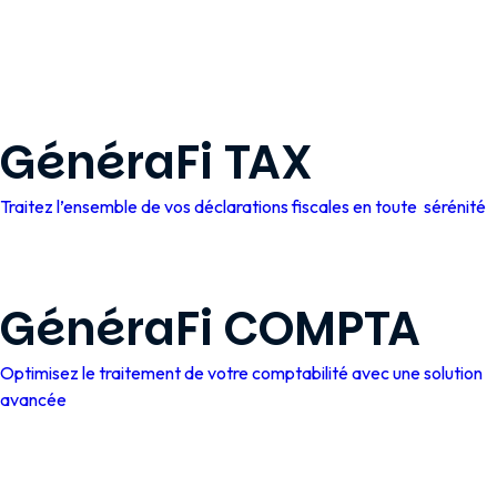
GénéraFi TAX
Traitez l’ensemble de vos déclarations fiscales en toute sérénité
GénéraFi COMPTA
Optimisez le traitement de votre comptabilité avec une solution
avancée