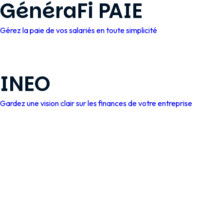
GénéraFi PAIE
Gérez la paie de vos salariés en toute simplicité
INEO
Gardez une vision clair sur les finances de votre entreprise